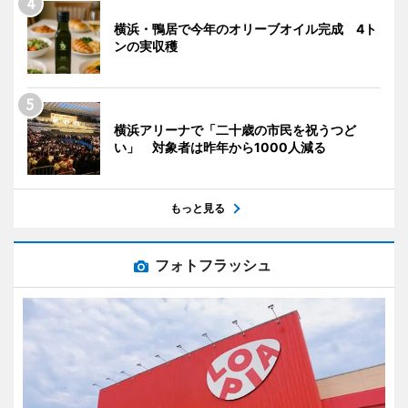
横浜・鴨居で今年のオリーブオイル完成 4ト
ンの実収穫
横浜アリーナで「二十歳の市民を祝うつど
い」 対象者は昨年から1000人減る
もっと見る
フォトフラッシュ