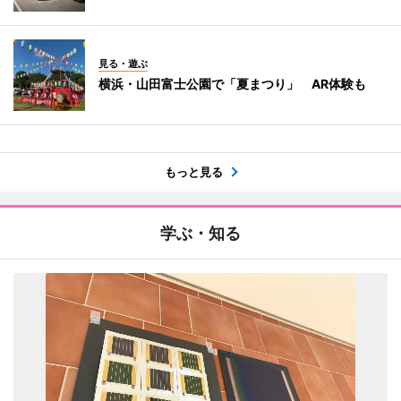
見る・遊ぶ
横浜・山田富士公園で「夏まつり」 AR体験も
もっと見る
学ぶ・知る