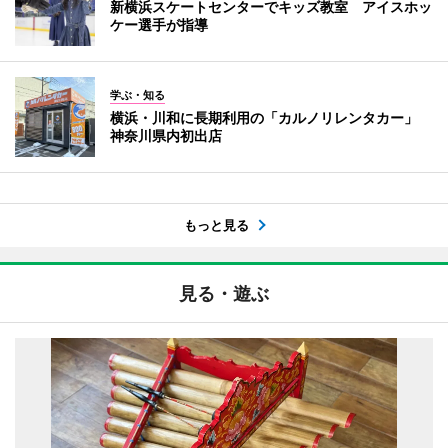
新横浜スケートセンターでキッズ教室 アイスホッ
ケー選手が指導
学ぶ・知る
横浜・川和に長期利用の「カルノリレンタカー」
神奈川県内初出店
もっと見る
見る・遊ぶ