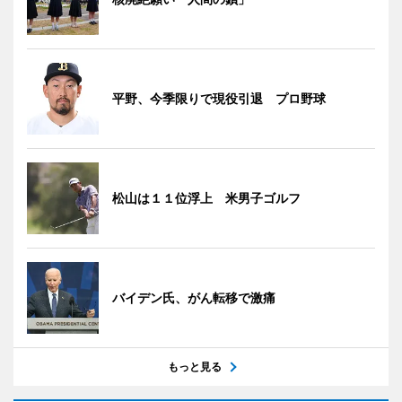
平野、今季限りで現役引退 プロ野球
松山は１１位浮上 米男子ゴルフ
バイデン氏、がん転移で激痛
もっと見る