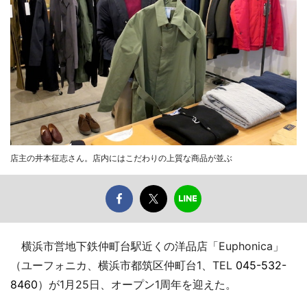
店主の井本征志さん。店内にはこだわりの上質な商品が並ぶ
横浜市営地下鉄仲町台駅近くの洋品店「Euphonica」
（ユーフォニカ、横浜市都筑区仲町台1、TEL
045-532-
8460
）が1月25日、オープン1周年を迎えた。