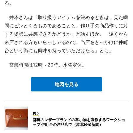
る。
井本さんは「取り扱うアイテムを決めるときは、見た瞬
間にピンとくるものであることと、作り手の商品作りに対
する姿勢に共感できるかどうか」と話すほか、「遠くから
来店される方もいらっしゃるので、当店をきっかけに仲町
台という街にも興味を持っていただけたら」とも。
営業時間は12時～20時。水曜定休。
地図を見る
買う
都筑のレザーブランドの革小物を製作するワークショ
ップ 仲町台の洋品店で（港北経済新聞）