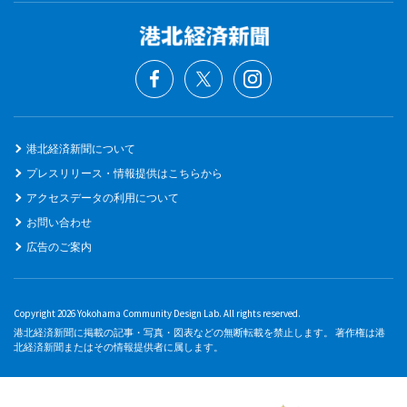
港北経済新聞について
プレスリリース・情報提供はこちらから
アクセスデータの利用について
お問い合わせ
広告のご案内
Copyright 2026 Yokohama Community Design Lab. All rights reserved.
港北経済新聞に掲載の記事・写真・図表などの無断転載を禁止します。 著作権は港
北経済新聞またはその情報提供者に属します。