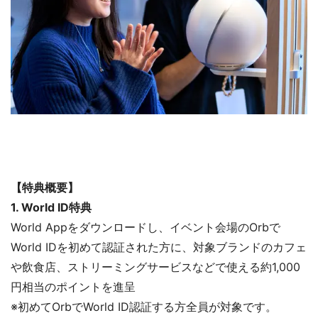
【特典概要】
1. World ID特典
World Appをダウンロードし、イベント会場のOrbで
World IDを初めて認証された方に、対象ブランドのカフェ
や飲食店、ストリーミングサービスなどで使える約1,000
円相当のポイントを進呈
※初めてOrbでWorld ID認証する方全員が対象です。