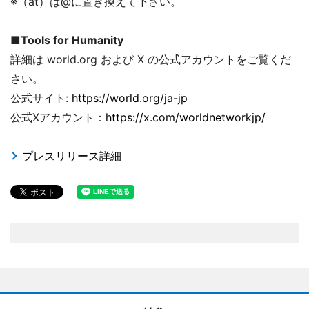
※（at）は@に置き換えて下さい。
■Tools for Humanity
詳細は world.org および X の公式アカウントをご覧くだ
さい。
公式サイト:
https://world.org/ja-jp
公式Xアカウント：
https://x.com/worldnetworkjp/
プレスリリース詳細