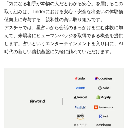
「気になる相手が本物の人だとわかる安心」を届けるこの
取り組みは、Tinderにおける安心・安全な出会いの体験価
値向上に寄与する、親和性の高い取り組みです。
アスチャでは、星占いから会話のきっかけを生む体験に加
えて、来場者にヒューマンバッジを取得できる機会を提供
します。占いというエンターテインメントを入り口に、AI
時代の新しい信頼基盤に気軽に触れていただけます。