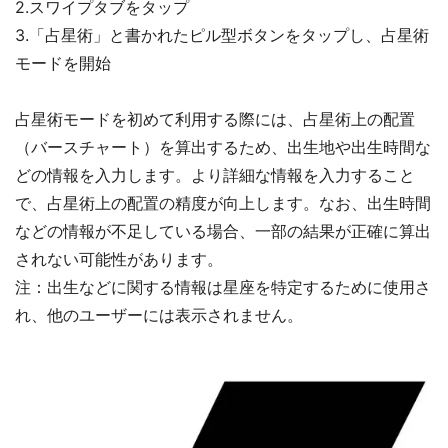
2.スワイプタブをタップ
3.「占星術」と書かれたピル型ボタンをタップし、占星術
モードを開始
占星術モードを初めて利用する際には、占星術上の配置
（バースチャート）を算出するため、出生地や出生時間な
どの情報を入力します。より詳細な情報を入力すること
で、占星術上の配置の精度が向上します。なお、出生時間
などの情報が不足している場合、一部の結果が正確に算出
されない可能性があります。
注：出生などに関する情報は星座を特定するために使用さ
れ、他のユーザーには表示されません。