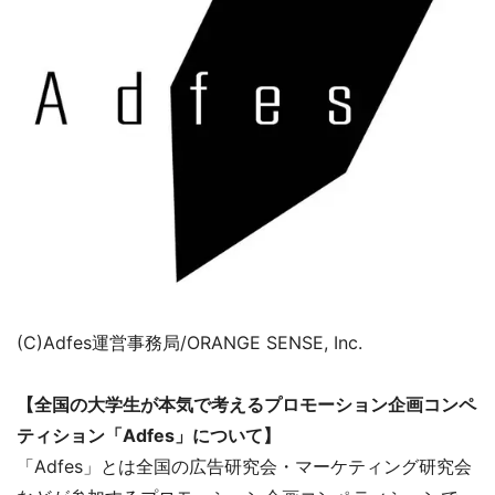
(C)Adfes運営事務局/ORANGE SENSE, Inc.
【全国の大学生が本気で考えるプロモーション企画コンペ
ティション「Adfes」について】
「Adfes」とは全国の広告研究会・マーケティング研究会