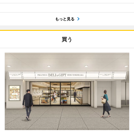
もっと見る
買う