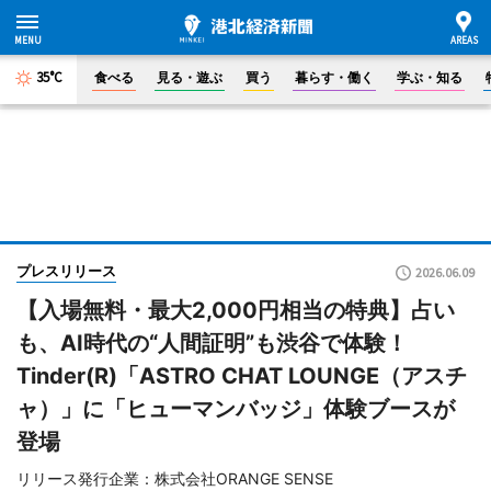
35°C
食べる
見る・遊ぶ
買う
暮らす・働く
学ぶ・知る
プレスリリース
2026.06.09
【入場無料・最大2,000円相当の特典】占い
も、AI時代の“人間証明”も渋谷で体験！
Tinder(R)「ASTRO CHAT LOUNGE（アスチ
ャ）」に「ヒューマンバッジ」体験ブースが
登場
リリース発行企業：株式会社ORANGE SENSE