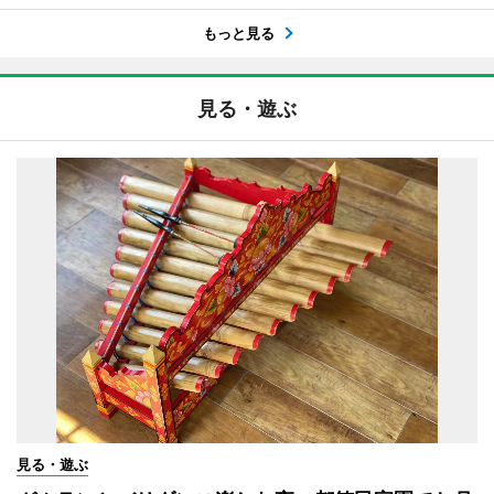
もっと見る
見る・遊ぶ
見る・遊ぶ