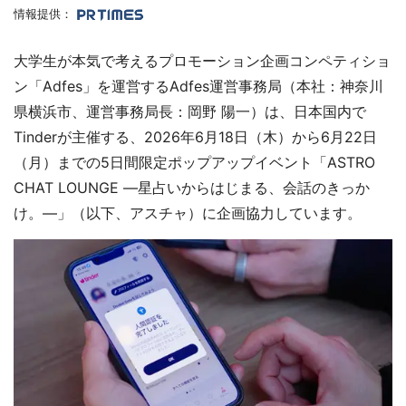
情報提供：
大学生が本気で考えるプロモーション企画コンペティショ
ン「Adfes」を運営するAdfes運営事務局（本社：神奈川
県横浜市、運営事務局長：岡野 陽一）は、日本国内で
Tinderが主催する、2026年6月18日（木）から6月22日
（月）までの5日間限定ポップアップイベント「ASTRO
CHAT LOUNGE ―星占いからはじまる、会話のきっか
け。―」（以下、アスチャ）に企画協力しています。