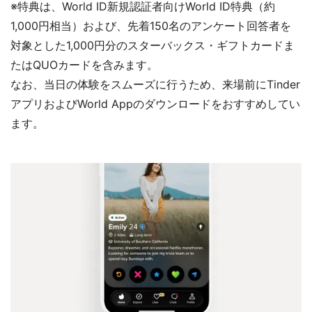
※特典は、World ID新規認証者向けWorld ID特典（約
1,000円相当）および、先着150名のアンケート回答者を
対象とした1,000円分のスターバックス・ギフトカードま
たはQUOカードを含みます。
なお、当日の体験をスムーズに行うため、来場前にTinder
アプリおよびWorld Appのダウンロードをおすすめしてい
ます。