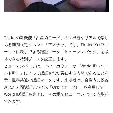
Tinderの新機能「占星術モード」の世界観をリアルで楽し
める期間限定イベント「アスチャ」では、Tinderプロフィ
ール上に表示できる認証マーク「ヒューマンバッジ」を取
得できる特別ブースを設置します。
ヒューマンバッジは、そのアカウントが「World ID（ワー
ルドID）」によって認証された実在する人間であることを
示す世界共通の認証マークです。来場者は、会場内に設置
された人間認証デバイス「Orb（オーブ）」を利用して
World ID認証を完了し、その場でヒューマンバッジを取得
できます。