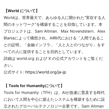
【World について】
Worldは、世界最大で、あらゆる人に開かれた“実在する人
間のネットワーク”を構築することを目指しています。本
プロジェクトは、Sam Altman、Max Novendstern、Alex
Blaniaによって構想され、AI時代における「人間であるこ
との証明」「金融インフラ」「人と人とのつながり」をす
べての人に提供することを目的としています。
詳細は world.org および X の公式アカウントをご覧くだ
さい。
公式サイト:
https://world.org/ja-jp
【 Tools for Humanityについて】
Tools for Humanity（TFH）は、AIが急速に普及する時代
において人間を中心に据えたシステムを構築するために設
立されたグローバルテクノロジー企業です。Sam Altman