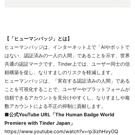
【「ヒューマンバッジ」とは】
ヒューマンバッジは、インターネット上で「AIやボットで
はない、認証済みの一人の人間」であることを示す、世界
共通の認証マークです。Tinder上では、ユーザー同士の信
頼構築を促し、なりすましのリスクを軽減します。
ヒューマンバッジは、「実在する認証済みの人間」である
ことを可視化することで、ユーザーやプラットフォームが
信頼できるアカウントを見分けやすくし、なりすましや複
数アカウントによる不正の抑制に貢献します。
■公式YouTube URL「The Human Badge World
Premiere with Tinder Japan」
https://www.youtube.com/watch?v=rp3izhHvyOQ