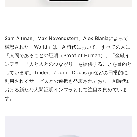
Sam Altman、Max Novendstern、Alex Blaniaによって
構想された「World」は、AI時代において、すべての人に
「人間であることの証明（Proof of Human）」「金融イ
ンフラ」「人と人とのつながり」を提供することを目的と
しています。Tinder、Zoom、Docusignなどの日常的に
利用されるサービスとの連携も発表されており、AI時代に
おける新たな人間証明インフラとして注目を集めていま
す。