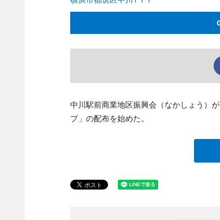
中川駅前商業地区振興会（なかしょう）が
プ」の配布を始めた。