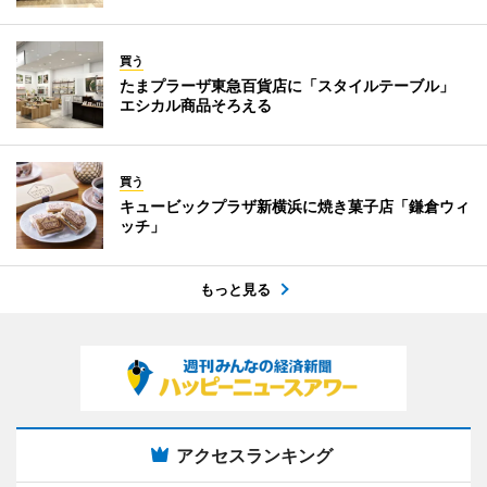
買う
たまプラーザ東急百貨店に「スタイルテーブル」
エシカル商品そろえる
買う
キュービックプラザ新横浜に焼き菓子店「鎌倉ウィ
ッチ」
もっと見る
アクセスランキング