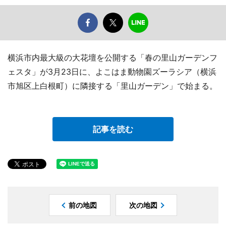
横浜市内最大級の大花壇を公開する「春の里山ガーデンフ
ェスタ」が3月23日に、よこはま動物園ズーラシア（横浜
市旭区上白根町）に隣接する「里山ガーデン」で始まる。
記事を読む
前の地図
次の地図