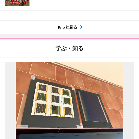
もっと見る
学ぶ・知る