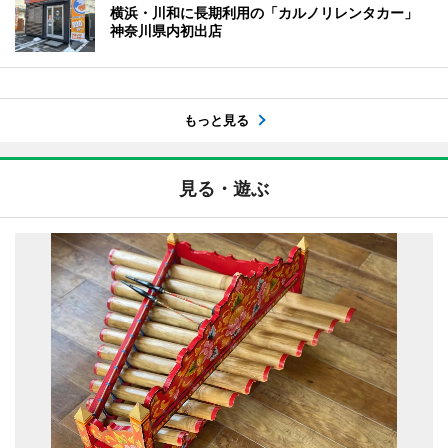
横浜・川和に長期利用の「カルノリレンタカー」
神奈川県内初出店
もっと見る
見る・遊ぶ