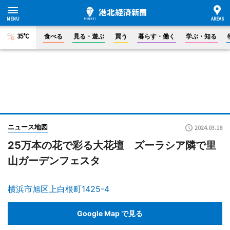
35°C
食べる
見る・遊ぶ
買う
暮らす・働く
学ぶ・知る
ニュース地図
2024.03.18
25万本の花で彩る大花壇 ズーラシア隣で里
山ガーデンフェスタ
横浜市旭区上白根町1425-4
Google Map で見る