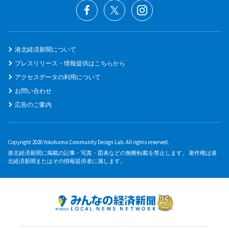
港北経済新聞について
プレスリリース・情報提供はこちらから
アクセスデータの利用について
お問い合わせ
広告のご案内
Copyright 2026 Yokohama Community Design Lab. All rights reserved.
港北経済新聞に掲載の記事・写真・図表などの無断転載を禁止します。 著作権は港
北経済新聞またはその情報提供者に属します。