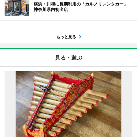
横浜・川和に長期利用の「カルノリレンタカー」
神奈川県内初出店
もっと見る
見る・遊ぶ