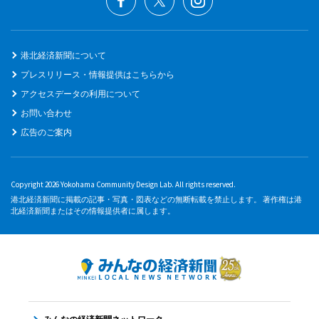
港北経済新聞について
プレスリリース・情報提供はこちらから
アクセスデータの利用について
お問い合わせ
広告のご案内
Copyright 2026 Yokohama Community Design Lab. All rights reserved.
港北経済新聞に掲載の記事・写真・図表などの無断転載を禁止します。 著作権は港
北経済新聞またはその情報提供者に属します。