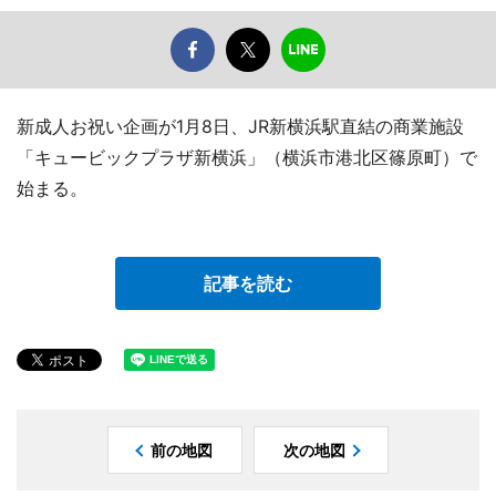
新成人お祝い企画が1月8日、JR新横浜駅直結の商業施設
「キュービックプラザ新横浜」（横浜市港北区篠原町）で
始まる。
記事を読む
前の地図
次の地図