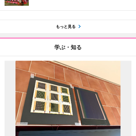
もっと見る
学ぶ・知る