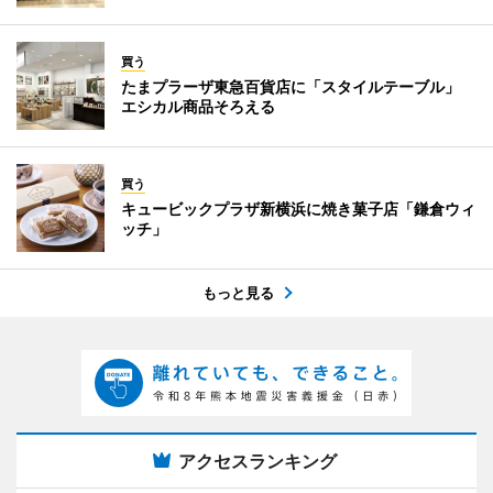
買う
たまプラーザ東急百貨店に「スタイルテーブル」
エシカル商品そろえる
買う
キュービックプラザ新横浜に焼き菓子店「鎌倉ウィ
ッチ」
もっと見る
アクセスランキング