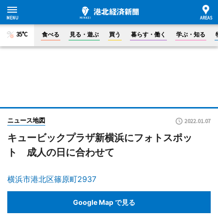
35°C
食べる
見る・遊ぶ
買う
暮らす・働く
学ぶ・知る
ニュース地図
2022.01.07
キュービックプラザ新横浜にフォトスポッ
ト 成人の日に合わせて
横浜市港北区篠原町2937
Google Map で見る