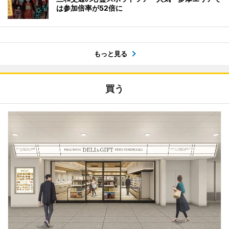
は参加倍率が52倍に
もっと見る
買う