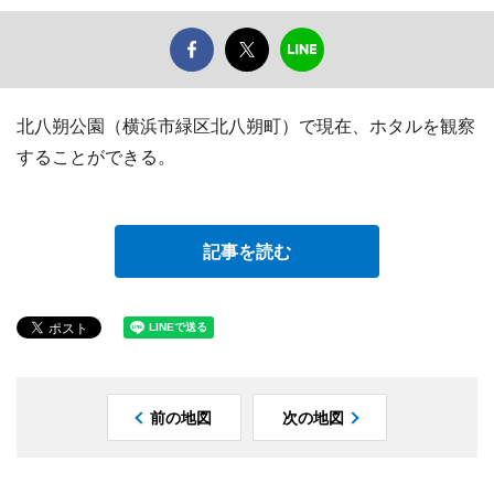
北八朔公園（横浜市緑区北八朔町）で現在、ホタルを観察
することができる。
記事を読む
前の地図
次の地図