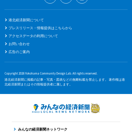
港北経済新聞について
プレスリリース・情報提供はこちらから
アクセスデータの利用について
お問い合わせ
広告のご案内
Copyright 2026 Yokohama Community Design Lab. All rights reserved.
港北経済新聞に掲載の記事・写真・図表などの無断転載を禁止します。 著作権は港
北経済新聞またはその情報提供者に属します。
みんなの経済新聞ネットワーク