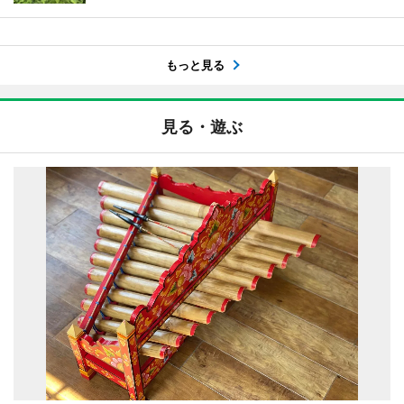
もっと見る
見る・遊ぶ