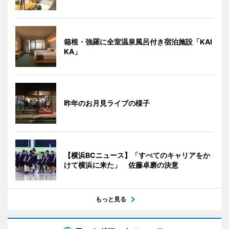
箱根・強羅に全室温泉風呂付き宿泊施設「KAI
KA」
昨年のお月見ライブの様子
【横浜BCニュース】「すべてのキャリアをか
けて横浜に来た」 佐藤卓磨の決意
もっと見る