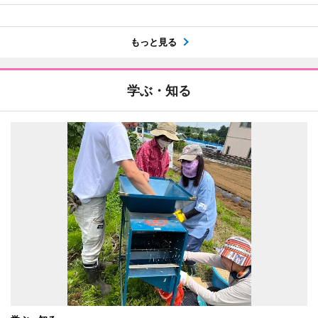
もっと見る
学ぶ・知る