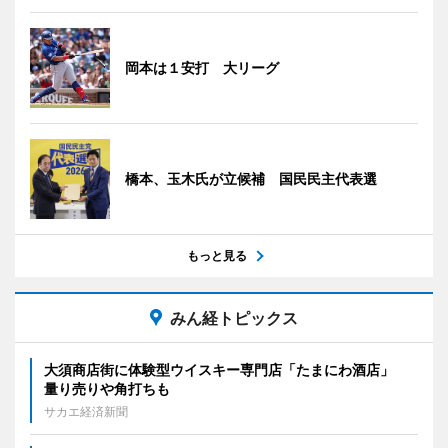
岡本は１安打 大リーグ
橋本、玉木氏が立候補 国民民主代表選
もっと見る
みん経トピックス
大須商店街に体験型ウイスキー専門店「たまにわ酒店」
量り売りや角打ちも
サカエ経済新聞