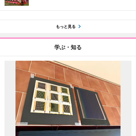
もっと見る
学ぶ・知る