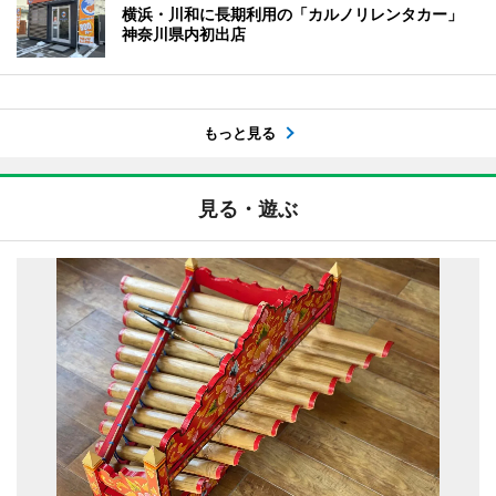
横浜・川和に長期利用の「カルノリレンタカー」
神奈川県内初出店
もっと見る
見る・遊ぶ