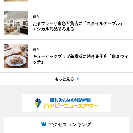
買う
たまプラーザ東急百貨店に「スタイルテーブル」
エシカル商品そろえる
買う
キュービックプラザ新横浜に焼き菓子店「鎌倉ウィ
ッチ」
もっと見る
アクセスランキング