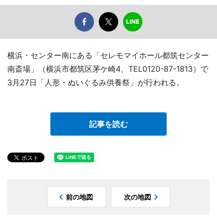
横浜・センター南にある「セレモマイホール都筑センター
南斎場」（横浜市都筑区茅ケ崎4、TEL0120-87-1813）で
3月27日「人形・ぬいぐるみ供養祭」が行われる。
記事を読む
前の地図
次の地図