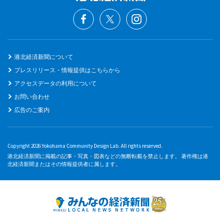
港北経済新聞について
プレスリリース・情報提供はこちらから
アクセスデータの利用について
お問い合わせ
広告のご案内
Copyright 2026 Yokohama Community Design Lab. All rights reserved.
港北経済新聞に掲載の記事・写真・図表などの無断転載を禁止します。 著作権は港
北経済新聞またはその情報提供者に属します。